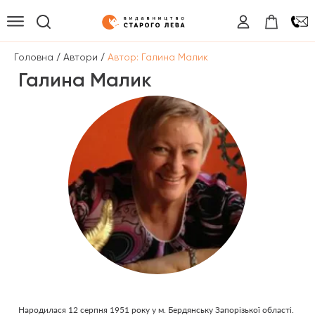
/
/
Головна
Автори
Автор: Галина Малик
Галина Малик
Народилася 12 серпня 1951 року у м. Бердянську Запорізької області.