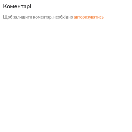
Коментарі
Щоб залишити коментар, необхідно
авторизуватись