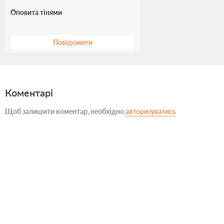
Оповита тінями
Повідомити
Коментарі
Щоб залишити коментар, необхідно
авторизуватись