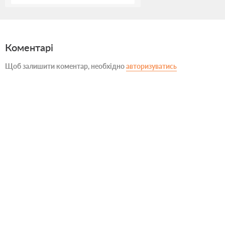
Коментарі
Щоб залишити коментар, необхідно
авторизуватись