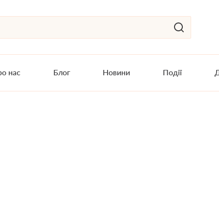
о нас
Блог
Новини
Події
Д