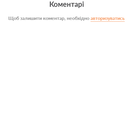
Коментарі
Щоб залишити коментар, необхідно
авторизуватись