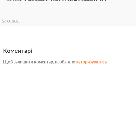
26.08.2025
Коментарі
Щоб залишити коментар, необхідно
авторизуватись