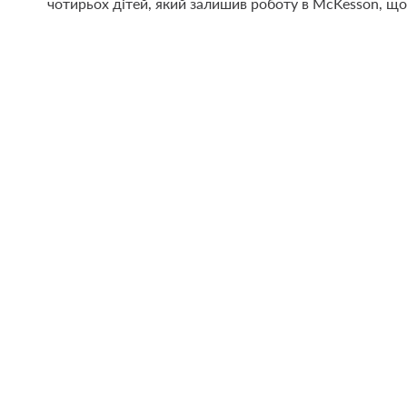
чотирьох дітей, який залишив роботу в McKesson, щ