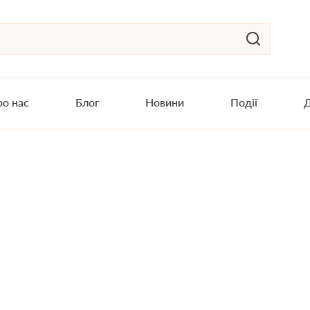
о нас
Блог
Новини
Події
Д