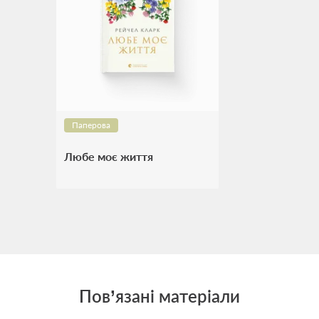
Паперова
Любе моє життя
Пов’язані матеріали