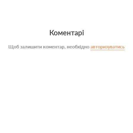
Коментарі
Щоб залишити коментар, необхідно
авторизуватись