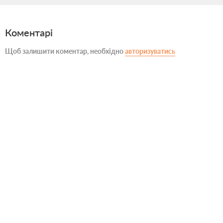
Коментарі
Щоб залишити коментар, необхідно
авторизуватись