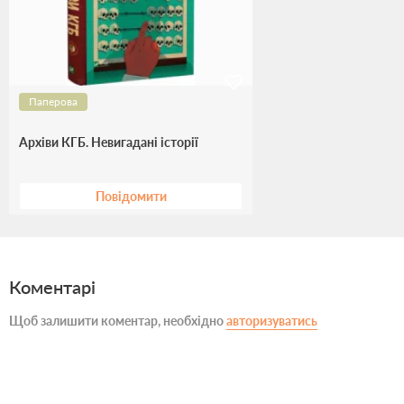
Паперова
Архіви КГБ. Невигадані історії
Повідомити
Коментарі
Щоб залишити коментар, необхідно
авторизуватись