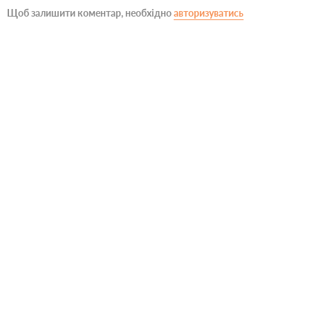
Щоб залишити коментар, необхідно
авторизуватись