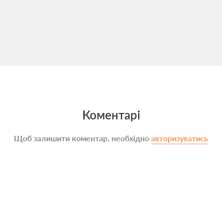
Коментарі
Щоб залишити коментар, необхідно
авторизуватись