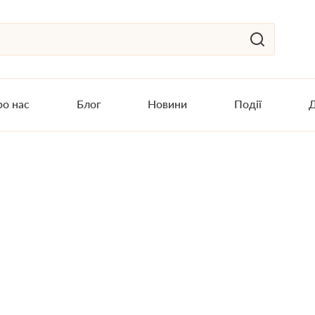
о нас
Блог
Новини
Події
Д