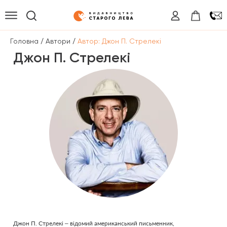
/
/
Головна
Автори
Автор: Джон П. Стрелекі
Джон П. Стрелекі
Джон П. Стрелекі – відомий американський письменник,