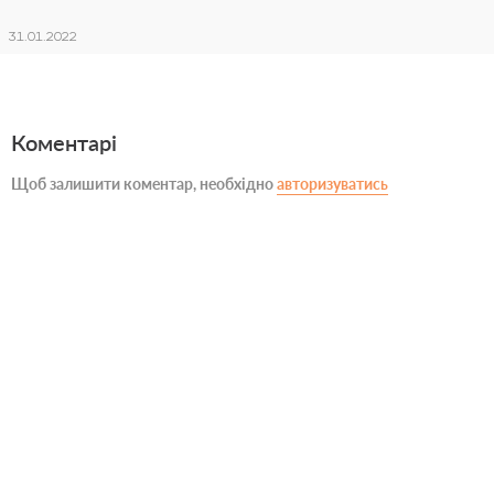
31.01.2022
Коментарі
Щоб залишити коментар, необхідно
авторизуватись