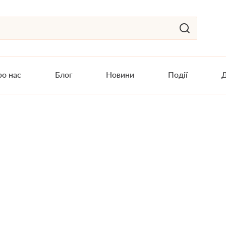
о нас
Блог
Новини
Події
Д