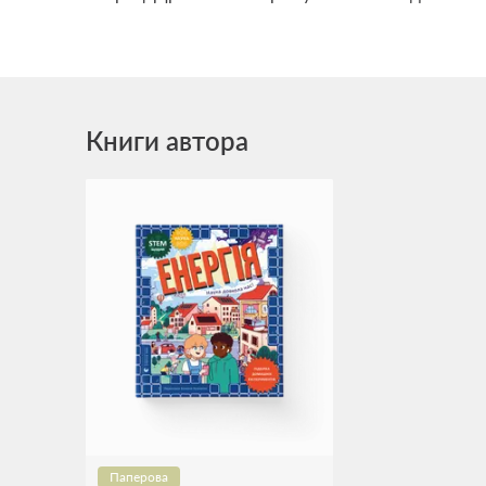
Книги автора
Паперова