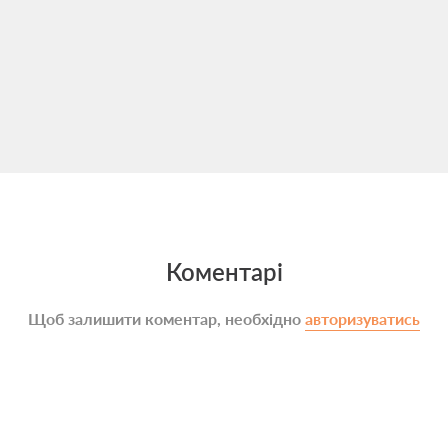
Коментарі
Щоб залишити коментар, необхідно
авторизуватись