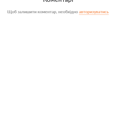
Щоб залишити коментар, необхідно
авторизуватись