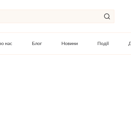
о нас
Блог
Новини
Події
Д