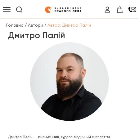
/
/
Головна
Автори
Автор: Дмитро Палій
Дмитро Палій
Дмитро Палій — письменник, судово-медичний експерт та