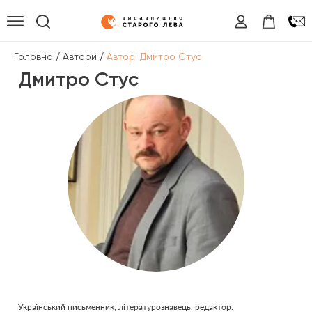
/
/
Головна
Автори
Автор: Дмитро Стус
Дмитро Стус
Український письменник, літературознавець, редактор.