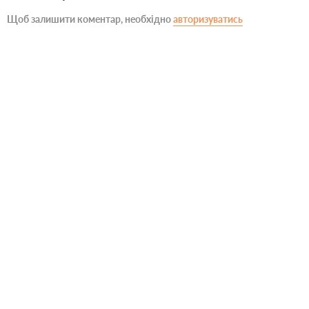
Щоб залишити коментар, необхідно
авторизуватись