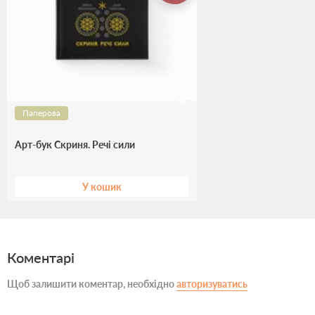
Паперова
Арт-бук Скриня. Речі сили
У кошик
Коментарі
Щоб залишити коментар, необхідно
авторизуватись