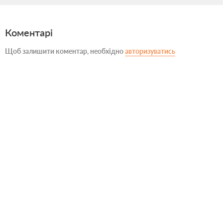
Коментарі
Щоб залишити коментар, необхідно
авторизуватись