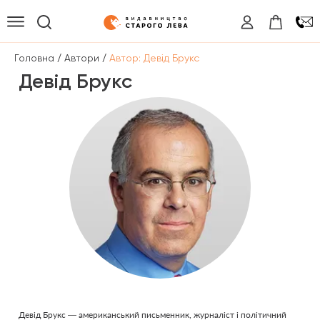
/
/
Головна
Автори
Автор: Девід Брукс
Девід Брукс
Девід Брукс — американський письменник, журналіст і політичний