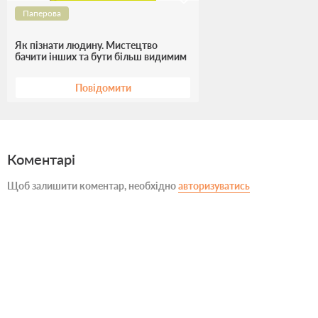
Паперова
Як пізнати людину. Мистецтво
бачити інших та бути більш видимим
Повідомити
Коментарі
Щоб залишити коментар, необхідно
авторизуватись