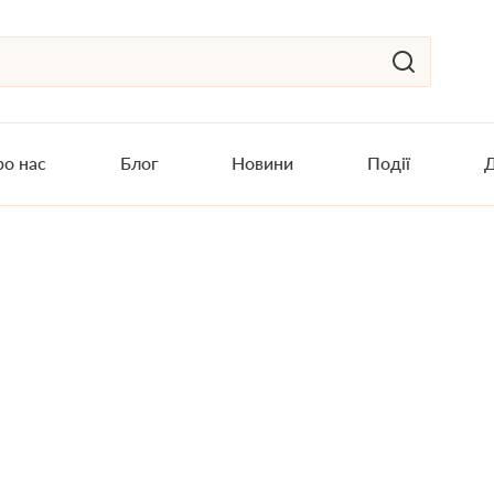
о нас
Блог
Новини
Події
Д