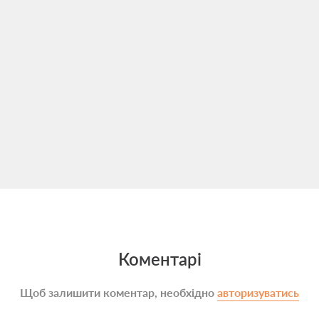
Коментарі
Щоб залишити коментар, необхідно
авторизуватись