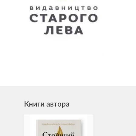
Книги автора