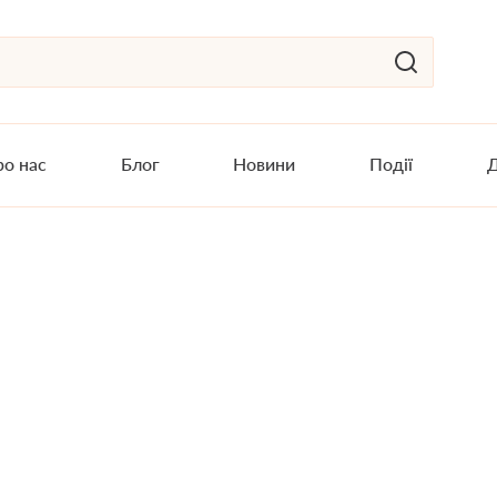
о нас
Блог
Новини
Події
Д