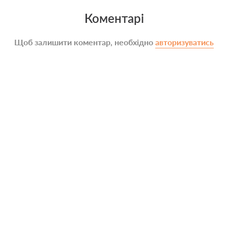
Коментарі
Щоб залишити коментар, необхідно
авторизуватись