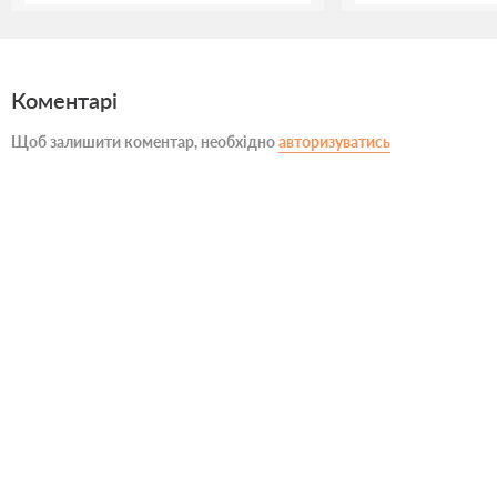
Коментарі
Щоб залишити коментар, необхідно
авторизуватись