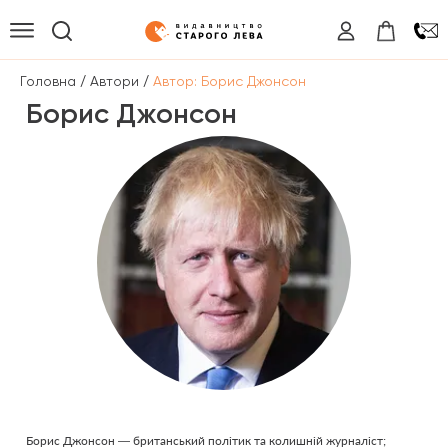
/
/
Головна
Автори
Автор: Борис Джонсон
Борис Джонсон
Борис Джонсон — британський політик та колишній журналіст;