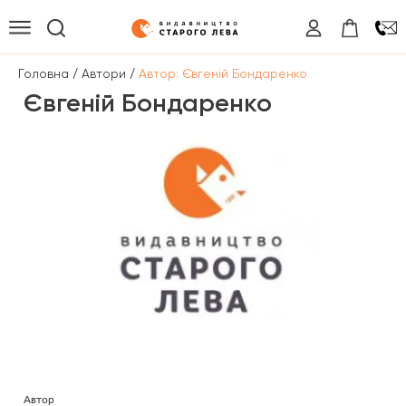
/
/
Головна
Автори
Автор: Євгеній Бондаренко
Євгеній Бондаренко
Автор