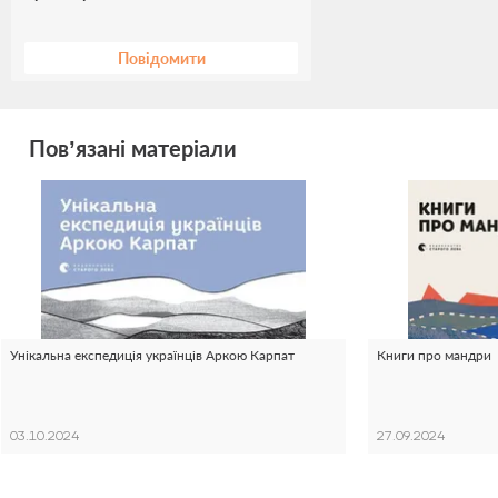
Повідомити
Пов’язані матеріали
Унікальна експедиція українців Аркою Карпат
Книги про мандри
03.10.2024
27.09.2024