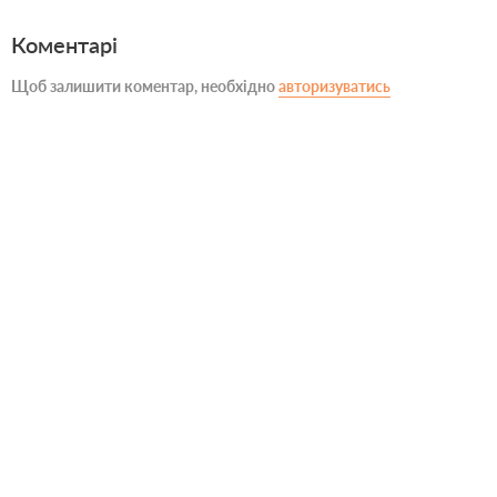
Коментарі
Щоб залишити коментар, необхідно
авторизуватись