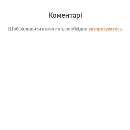
Коментарі
Щоб залишити коментар, необхідно
авторизуватись