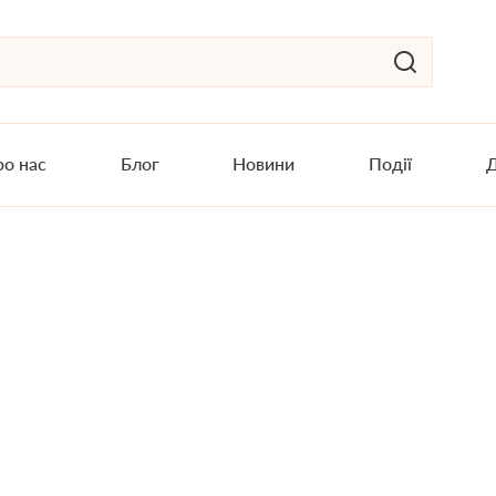
о нас
Блог
Новини
Події
Д