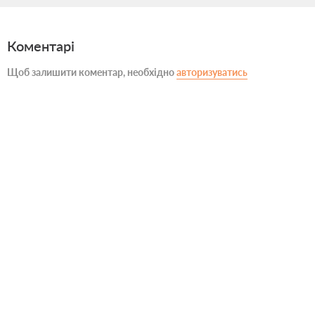
Коментарі
Щоб залишити коментар, необхідно
авторизуватись