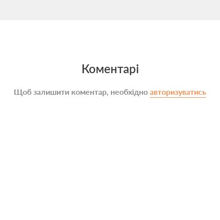
Коментарі
Щоб залишити коментар, необхідно
авторизуватись