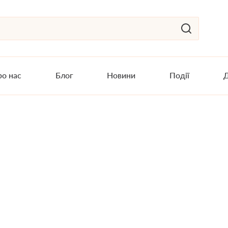
о нас
Блог
Новини
Події
Д