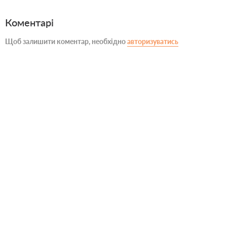
Коментарі
Щоб залишити коментар, необхідно
авторизуватись