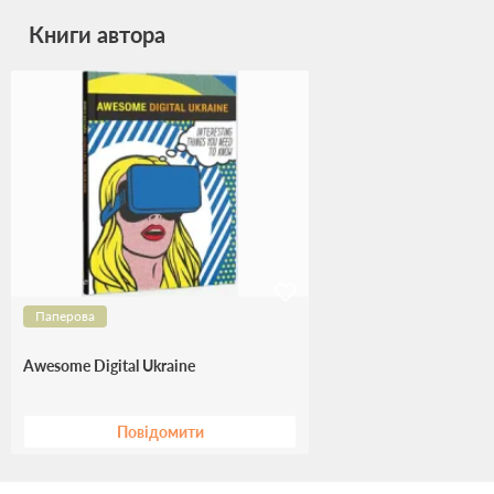
Книги автора
Паперова
Awesome Digital Ukraine
Повідомити