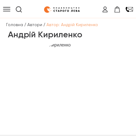
/
/
Головна
Автори
Автор: Андрій Кириленко
Андрій Кириленко