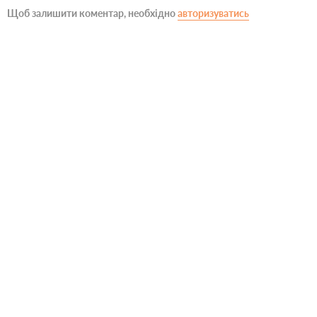
Щоб залишити коментар, необхідно
авторизуватись