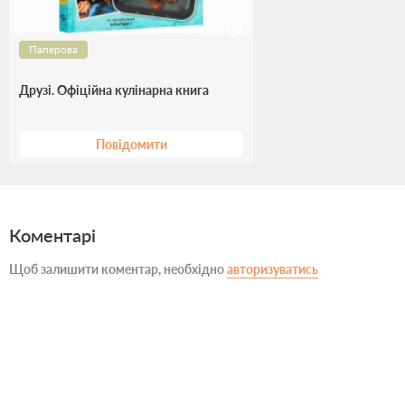
Паперова
Друзі. Офіційна кулінарна книга
Повідомити
Коментарі
Щоб залишити коментар, необхідно
авторизуватись