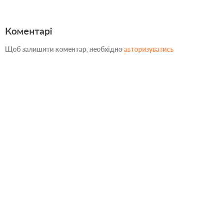
Коментарі
Щоб залишити коментар, необхідно
авторизуватись