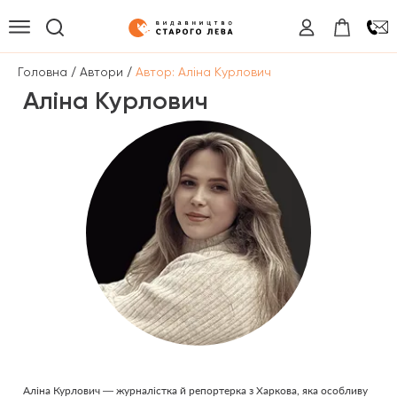
/
/
Головна
Автори
Автор: Аліна Курлович
Аліна Курлович
Аліна Курлович — журналістка й репортерка з Харкова, яка особливу