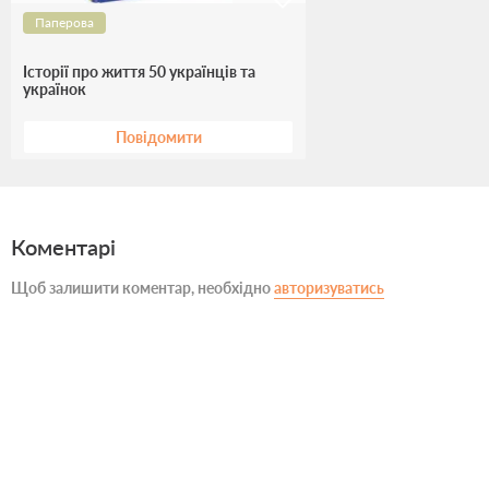
Паперова
Історії про життя 50 українців та
українок
Повідомити
Коментарі
Щоб залишити коментар, необхідно
авторизуватись