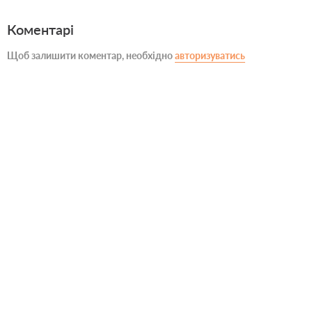
Коментарі
Щоб залишити коментар, необхідно
авторизуватись