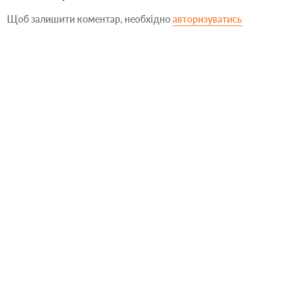
Щоб залишити коментар, необхідно
авторизуватись