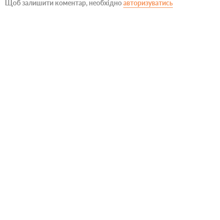
Щоб залишити коментар, необхідно
авторизуватись