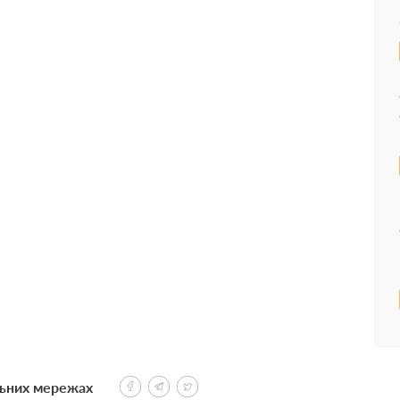
льних мережах