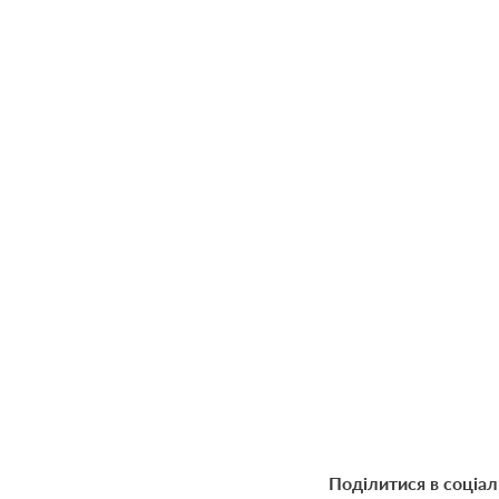
Поділитися в соціа