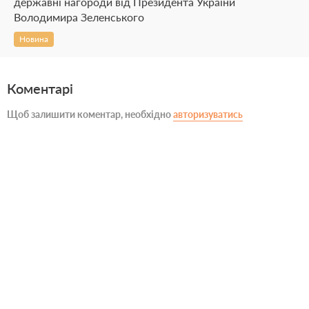
державні нагороди від Президента України
Володимира Зеленського
Новина
Коментарі
Щоб залишити коментар, необхідно
авторизуватись