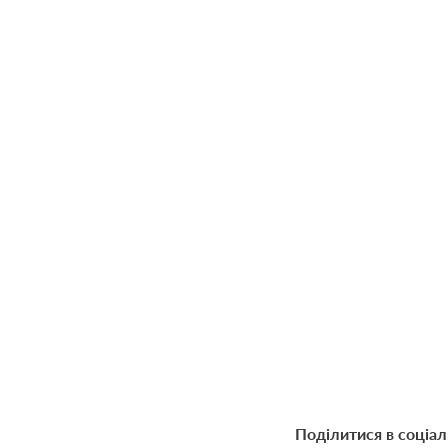
Поділитися в соціа