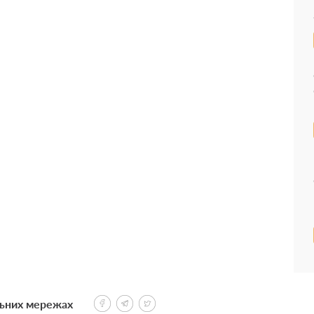
льних мережах