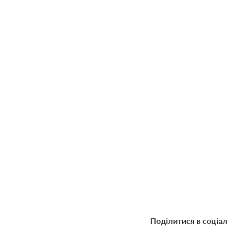
Поділитися в соціа