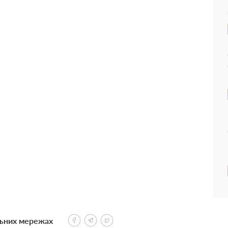
льних мережах