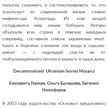
попытка сохранить и систематизировать то, что
ускользает из современной жизни, словно
мифическая Атлантида. Из этих вещей
складывался мир наших бабушек. Авторы
объехали всю страну в поисках народных
сокровищ, составили список украинских must-
haves и бережно сложили эти вещи в скрыню-
ковчег — с надеждой спасти их от
глобализационного потопа и вернуть в наши дома.
Decommunised: Ukrainian Soviet Mosaics
Елизавета Герман, Ольга Балашова, Евгений
Никифоров
В 2013 году издательство «Основы» предложило