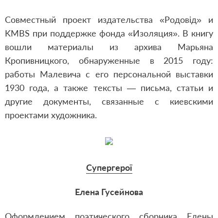
Совместный проект издательства «Родовід» и
KMBS при поддержке фонда «Изоляция». В книгу
вошли материалы из архива Марьяна
Кропивницкого, обнаруженные в 2015 году:
работы Малевича с его персональной выставки
1930 года, а также тексты — письма, статьи и
другие документы, связанные с киевскими
проектами художника.
Супергерої
Елена Гусейнова
Оформлением поэтического сборника Елены