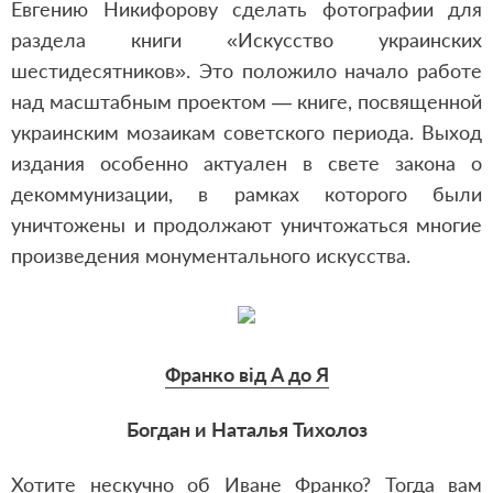
Евгению Никифорову сделать фотографии для
раздела книги «Искусство украинских
шестидесятников». Это положило начало работе
над масштабным проектом — книге, посвященной
украинским мозаикам советского периода. Выход
издания особенно актуален в свете закона о
декоммунизации, в рамках которого были
уничтожены и продолжают уничтожаться многие
произведения монументального искусства.
Франко від А до Я
Богдан и Наталья Тихолоз
Хотите нескучно об Иване Франко? Тогда вам