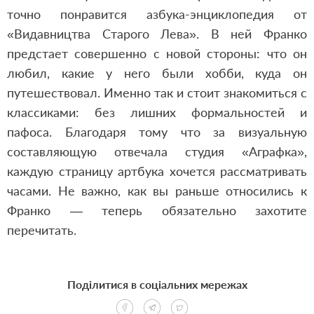
точно понравится азбука-энциклопедия от
«Видавництва Старого Лева». В ней Франко
предстает совершенно с новой стороны: что он
любил, какие у него были хобби, куда он
путешествовал. Именно так и стоит знакомиться с
классиками: без лишних формальностей и
пафоса. Благодаря тому что за визуальную
составляющую отвечала студия «Аграфка»,
каждую страницу артбука хочется рассматривать
часами. Не важно, как вы раньше относились к
Франко — теперь обязательно захотите
перечитать.
Поділитися в соціальних мережах