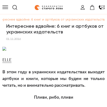
тереснее вдвойне: 6 книг и артбуков от украинских издательств
Интереснее вдвойне: 6 книг и артбуков от
украинских издательств
01.11.2016
ELLE
В этом году в украинских издательствах выходят
артбуки и книги, которые мы будем не только
читать, но и внимательно рассматривать.
Пливи, рибо, пливи