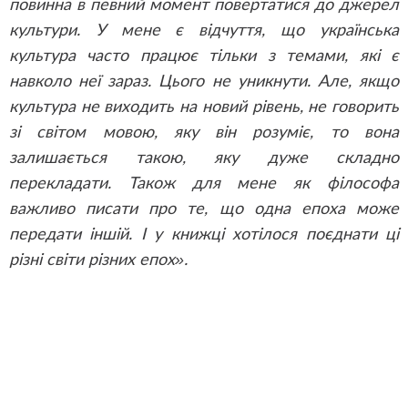
повинна в певний момент повертатися до джерел
культури. У мене є відчуття, що українська
культура часто працює тільки з темами, які є
навколо неї зараз. Цього не уникнути. Але, якщо
культура не виходить на новий рівень, не говорить
зі світом мовою, яку він розуміє, то вона
залишається такою, яку дуже складно
перекладати. Також для мене як філософа
важливо писати про те, що одна епоха може
передати іншій. І у книжці хотілося поєднати ці
різні світи різних епох».