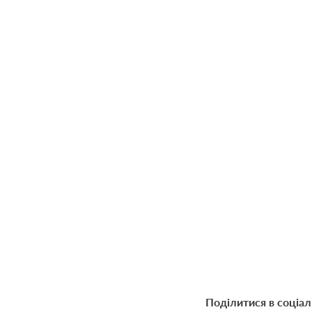
Поділитися в соціа