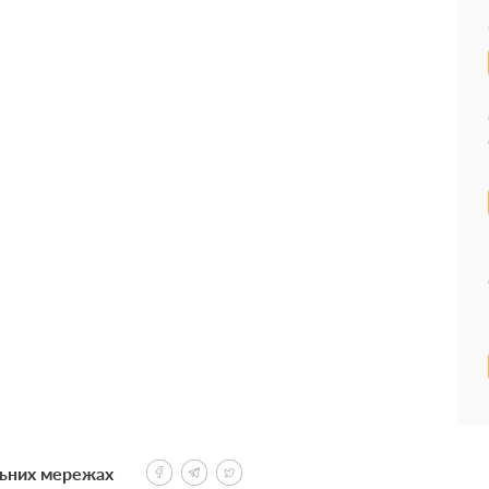
льних мережах