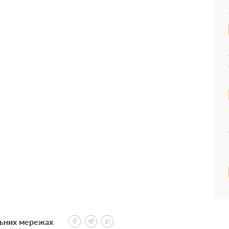
льних мережах