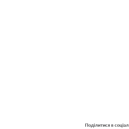
Поділитися в соціа