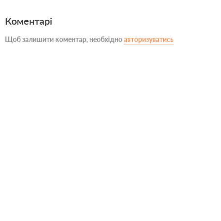
Коментарі
Щоб залишити коментар, необхідно
авторизуватись