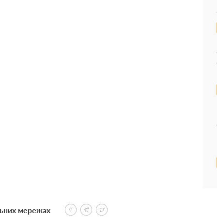
льних мережах