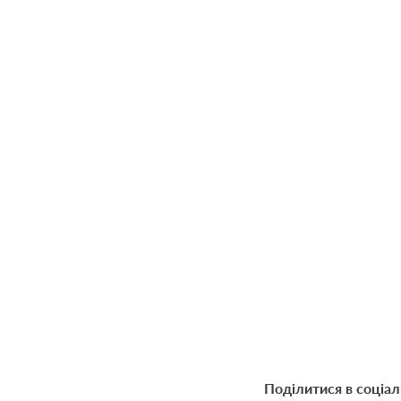
Поділитися в соціа