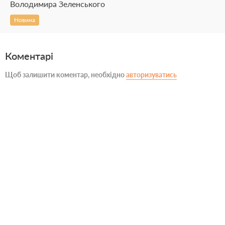
Володимира Зеленського
Новина
Коментарі
Щоб залишити коментар, необхідно
авторизуватись