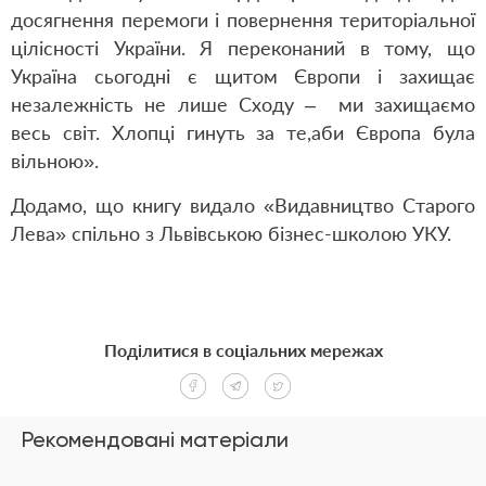
досягнення перемоги і повернення територіальної
цілісності України. Я переконаний в тому, що
Україна сьогодні є щитом Європи і захищає
незалежність не лише Сходу – ми захищаємо
весь світ. Хлопці гинуть за те,аби Європа була
вільною».
Додамо, що книгу видало «Видавництво Старого
Лева» спільно з Львівською бізнес-школою УКУ.
Поділитися в соціальних мережах
Рекомендовані матеріали