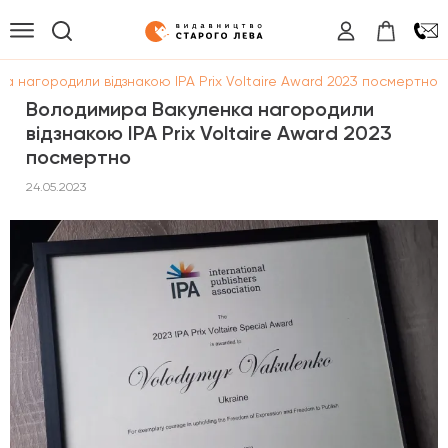
 нагородили відзнакою IPA Prix Voltaire Award 2023 посмертно
Володимира Вакуленка нагородили
відзнакою IPA Prix Voltaire Award 2023
посмертно
24.05.2023