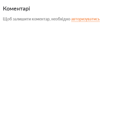
Коментарі
Щоб залишити коментар, необхідно
авторизуватись